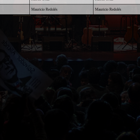
Mauricio Redolés
Mauricio Redolés