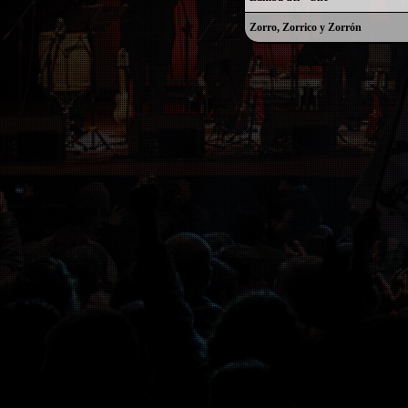
Zorro, Zorrico y Zorrón