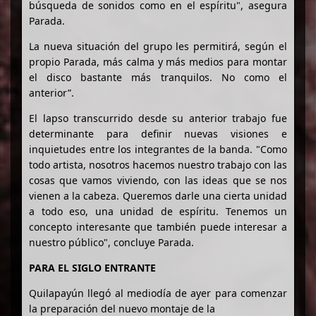
búsqueda de sonidos como en el espíritu", asegura
Parada.
La nueva situación del grupo les permitirá, según el
propio Parada, más calma y más medios para montar
el disco bastante más tranquilos. No como el
anterior”.
El lapso transcurrido desde su anterior trabajo fue
determinante para definir nuevas visiones e
inquietudes entre los integrantes de la banda. "Como
todo artista, nosotros hacemos nuestro trabajo con las
cosas que vamos viviendo, con las ideas que se nos
vienen a la cabeza. Queremos darle una cierta unidad
a todo eso, una unidad de espíritu. Tenemos un
concepto interesante que también puede interesar a
nuestro público", concluye Parada.
PARA EL SIGLO ENTRANTE
Quilapayún llegó al mediodía de ayer para comenzar
la preparación del nuevo montaje de la