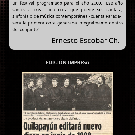
un festival programado para el año 2000. "Ese año
vamos a crear una obra que puede ser cantata,
sinfonía o de música contemporánea -cuenta Parada-,
será la primera obra generada integralmente dentro
del conjunto".
Ernesto Escobar Ch.
EDICIÓN IMPRESA