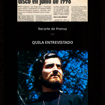
Recorte de Prensa
1/1
QUILA ENTREVISTADO