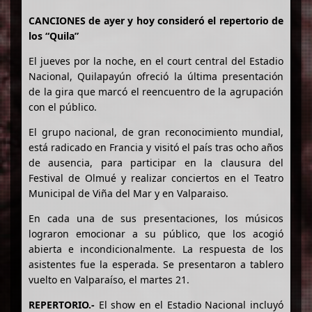
CANCIONES de ayer y hoy consideró el repertorio de
los “Quila”
El jueves por la noche, en el court central del Estadio
Nacional, Quilapayún ofreció la última presentación
de la gira que marcó el reencuentro de la agrupación
con el público.
El grupo nacional, de gran reconocimiento mundial,
está radicado en Francia y visitó el país tras ocho años
de ausencia, para participar en la clausura del
Festival de Olmué y realizar conciertos en el Teatro
Municipal de Viña del Mar y en Valparaiso.
En cada una de sus presentaciones, los músicos
lograron emocionar a su público, que los acogió
abierta e incondicionalmente. La respuesta de los
asistentes fue la esperada. Se presentaron a tablero
vuelto en Valparaíso, el martes 21.
REPERTORIO.-
El show en el Estadio Nacional incluyó