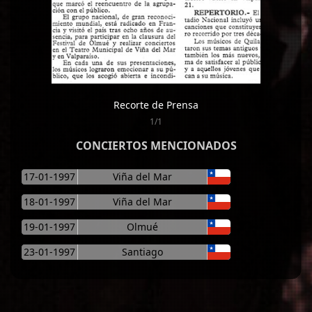
Recorte de Prensa
1/1
CONCIERTOS MENCIONADOS
17-01-1997
Viña del Mar
18-01-1997
Viña del Mar
19-01-1997
Olmué
23-01-1997
Santiago