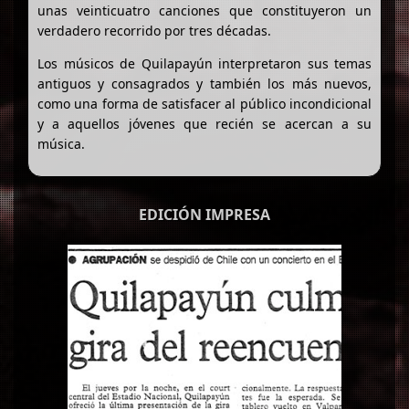
unas veinticuatro canciones que constituyeron un
verdadero recorrido por tres décadas.
Los músicos de Quilapayún interpretaron sus temas
antiguos y consagrados y también los más nuevos,
como una forma de satisfacer al público incondicional
y a aquellos jóvenes que recién se acercan a su
música.
EDICIÓN IMPRESA