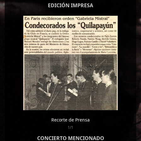
EDICIÓN IMPRESA
Recorte de Prensa
1/1
CONCIERTO MENCIONADO