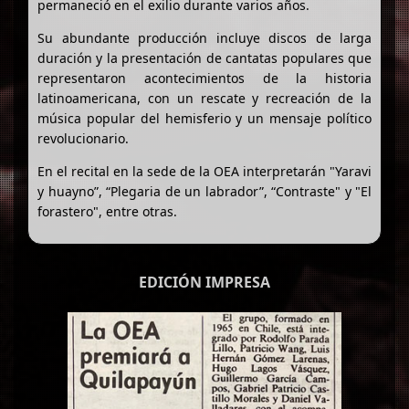
permaneció en el exilio durante varios años.
Su abundante producción incluye discos de larga
duración y la presentación de cantatas populares que
representaron acontecimientos de la historia
latinoamericana, con un rescate y recreación de la
música popular del hemisferio y un mensaje político
revolucionario.
En el recital en la sede de la OEA interpretarán "Yaravi
y huayno”, “Plegaria de un labrador”, “Contraste" y "El
forastero", entre otras.
EDICIÓN IMPRESA