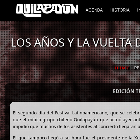
AGENDA
HISTORIA
I
LOS AÑOS Y LA VUELTA 
PE
FUENTE
EDICIÓN 
El segundo día del Festival Latinoamericano, que se celebr
que el mítico grupo chileno Quilapayún que actuó ayer ant
impidió que muchos de los asistentes al concierto llegaran a
El que tampoco llegó a su hora fue el presidente de la Xu