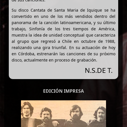
Su disco Cantata de Santa Maria de Iquique se ha
convertido en uno de los más vendidos dentro del
panorama de la canción latinoamericana, y su último
trabajo, Sinfonía de los tres tiempos de América,
muestra la idea de unidad conceptual que caracteriza
al grupo que regresó a Chile en octubre de 1988,
realizando una gira triunfal. En su actuación de hoy
en Córdoba, estrenarán las canciones de su próximo
disco, actualmente en proceso de grabación.
N.S.DE T.
EDICIÓN IMPRESA