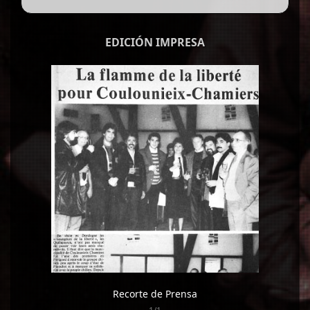
EDICIÓN IMPRESA
Recorte de Prensa