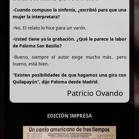
-Cuando compuso la sinfonía, ¿escribió para que una
mujer la interpretara?
-No. El relato lo hice para un varón.
-Usted tiene ya la grabación. ¿Qué le parece la labor
de Paloma San Basilio?
-Bueno, siempre el autor exige mucho más.. pero
bueno, está bien.
”Existen posibilidades de que hagamos una gira con
Quilapayún”, dijo Paloma desde Madrid.
Patricio Ovando
EDICIÓN IMPRESA