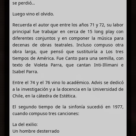
se perdió…
Luego vino el olvido.
Recuerda el autor que entre los años 71 y 72, su labor
principal fue trabajar en cerca de 15 long play con
diferentes conjuntos y en componer la música para
decenas de obras teatrales. Incluso compuso otra
obra larga, que pensó que sustituiría a Los tres
tiempos de América. Fue Canto para una semilla, con
texto de Violeta Parra, que cantan Inti-Illimani e
Isabel Parra.
Entre el 74 y el 76 vino lo académico. Advis se dedicó
a la investigación y a la docencia en la Universidad de
Chile, en la cátedra de Estética.
El segundo tiempo de la sinfonía sucedió en 1977,
cuando compuso tres canciones:
La del exilio:
Un hombre desterrado