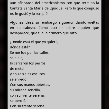
aún afiebrado del americanismo con que terminó la
Cantata Santa María de Iquique. Pero lo que compuso
no le gustó y lo rompió.
Algunas ideas, sin embargo, siguieron dando vueltas
en su cabeza. Como escribir sobre alguien que
desaparece, que fue lo primero que hizo.
¿Dónde está el que yo quiero,
dónde está?
Se me fue por las calles,
se alejo;
lo cercaron los perros
de metal
y en zarzales oscuros
se enredó
Con sus manos abiertas,
su mirada sencilla,
con su frente serena,
se perdió.
Con su frente serena