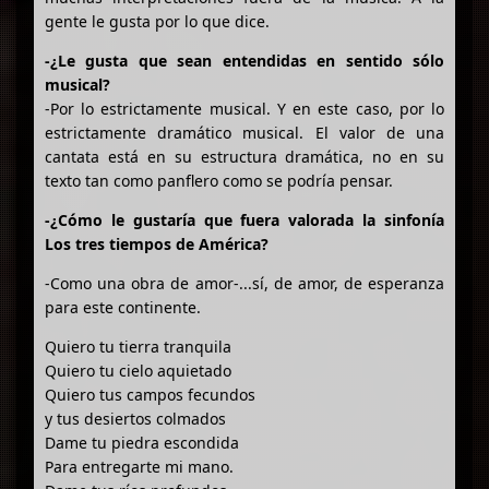
gente le gusta por lo que dice.
-¿Le gusta que sean entendidas en sentido sólo
musical?
-Por lo estrictamente musical. Y en este caso, por lo
estrictamente dramático musical. El valor de una
cantata está en su estructura dramática, no en su
texto tan como panflero como se podría pensar.
-¿Cómo le gustaría que fuera valorada la sinfonía
Los tres tiempos de América?
-Como una obra de amor-...sí, de amor, de esperanza
para este continente.
Quiero tu tierra tranquila
Quiero tu cielo aquietado
Quiero tus campos fecundos
y tus desiertos colmados
Dame tu piedra escondida
Para entregarte mi mano.