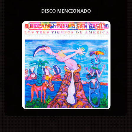
DISCO MENCIONADO