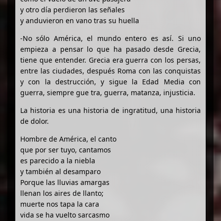
y otro día perdieron las señales
y anduvieron en vano tras su huella
-No sólo América, el mundo entero es así. Si uno
empieza a pensar lo que ha pasado desde Grecia,
tiene que entender. Grecia era guerra con los persas,
entre las ciudades, después Roma con las conquistas
y con la destrucción, y sigue la Edad Media con
guerra, siempre gue tra, guerra, matanza, injusticia.
La historia es una historia de ingratitud, una historia
de dolor.
Hombre de América, el canto
que por ser tuyo, cantamos
es parecido a la niebla
y también al desamparo
Porque las lluvias amargas
llenan los aires de llanto;
muerte nos tapa la cara
vida se ha vuelto sarcasmo