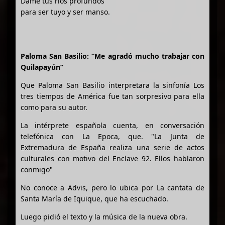
Dame tus ríos profundos
para ser tuyo y ser manso.
Paloma San Basilio: “Me agradó mucho trabajar con
Quilapayún”
Que Paloma San Basilio interpretara la sinfonía Los
tres tiempos de América fue tan sorpresivo para ella
como para su autor.
La intérprete española cuenta, en conversación
telefónica con La Epoca, que. "La Junta de
Extremadura de España realiza una serie de actos
culturales con motivo del Enclave 92. Ellos hablaron
conmigo"
No conoce a Advis, pero lo ubica por La cantata de
Santa María de Iquique, que ha escuchado.
Luego pidió el texto y la música de la nueva obra.