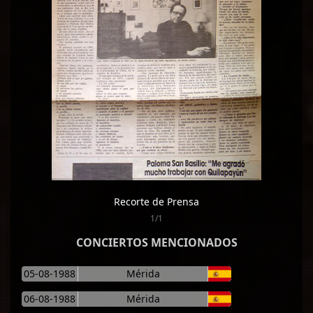
Recorte de Prensa
1/1
CONCIERTOS MENCIONADOS
05-08-1988
Mérida
06-08-1988
Mérida