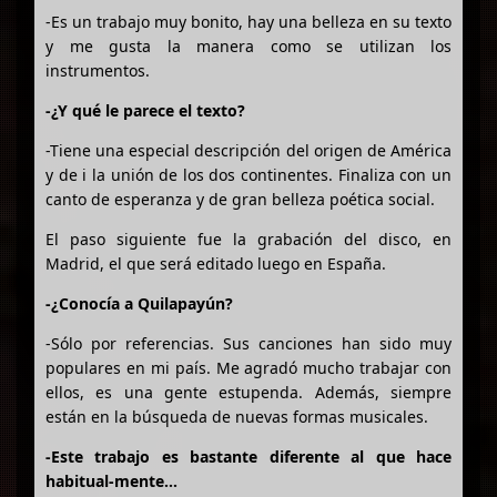
-Es un trabajo muy bonito, hay una belleza en su texto
y me gusta la manera como se utilizan los
instrumentos.
-¿Y qué le parece el texto?
-Tiene una especial descripción del origen de América
y de i la unión de los dos continentes. Finaliza con un
canto de esperanza y de gran belleza poética social.
El paso siguiente fue la grabación del disco, en
Madrid, el que será editado luego en España.
-¿Conocía a Quilapayún?
-Sólo por referencias. Sus canciones han sido muy
populares en mi país. Me agradó mucho trabajar con
ellos, es una gente estupenda. Además, siempre
están en la búsqueda de nuevas formas musicales.
-Este trabajo es bastante diferente al que hace
habitual-mente…