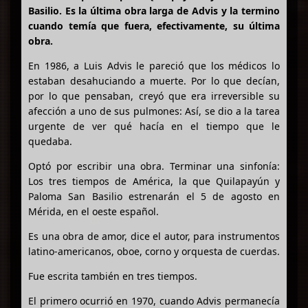
Basilio. Es la última obra larga de Advis y la termino
cuando temía que fuera, efectivamente, su última
obra.
En 1986, a Luis Advis le pareció que los médicos lo
estaban desahuciando a muerte. Por lo que decían,
por lo que pensaban, creyó que era irreversible su
afección a uno de sus pulmones: Así, se dio a la tarea
urgente de ver qué hacía en el tiempo que le
quedaba.
Optó por escribir una obra. Terminar una sinfonía:
Los tres tiempos de América, la que Quilapayún y
Paloma San Basilio estrenarán el 5 de agosto en
Mérida, en el oeste español.
Es una obra de amor, dice el autor, para instrumentos
latino-americanos, oboe, corno y orquesta de cuerdas.
Fue escrita también en tres tiempos.
El primero ocurrió en 1970, cuando Advis permanecía