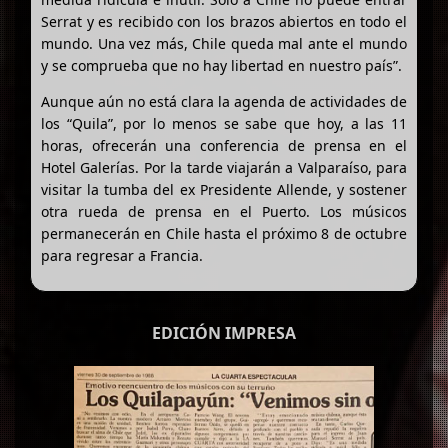
Serrat y es recibido con los brazos abiertos en todo el
mundo. Una vez más, Chile queda mal ante el mundo
y se comprueba que no hay libertad en nuestro país”.
Aunque aún no está clara la agenda de actividades de
los “Quila”, por lo menos se sabe que hoy, a las 11
horas, ofrecerán una conferencia de prensa en el
Hotel Galerías. Por la tarde viajarán a Valparaíso, para
visitar la tumba del ex Presidente Allende, y sostener
otra rueda de prensa en el Puerto. Los músicos
permanecerán en Chile hasta el próximo 8 de octubre
para regresar a Francia.
EDICIÓN IMPRESA