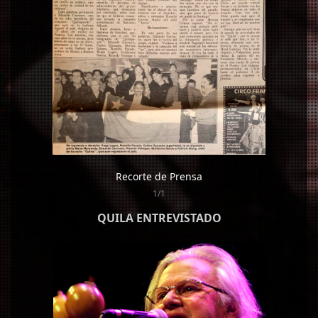
Recorte de Prensa
1/1
QUILA ENTREVISTADO