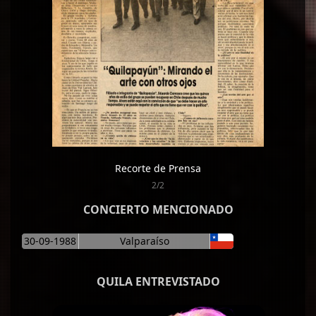
Recorte de Prensa
2/2
CONCIERTO MENCIONADO
30-09-1988
Valparaíso
QUILA ENTREVISTADO