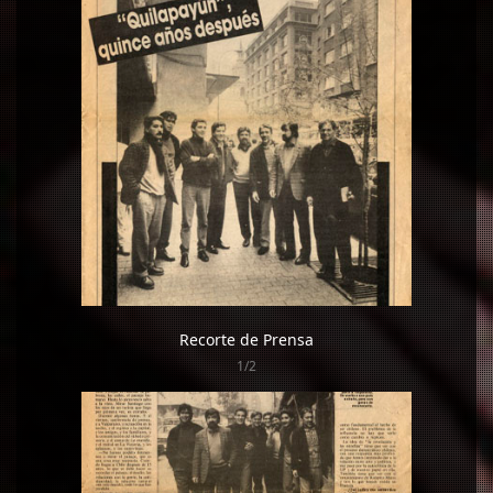
Recorte de Prensa
1/2