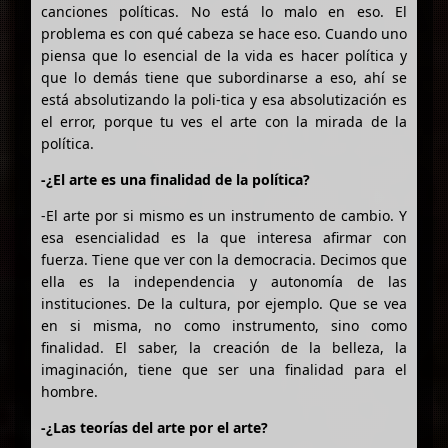
canciones políticas. No está lo malo en eso. El
problema es con qué cabeza se hace eso. Cuando uno
piensa que lo esencial de la vida es hacer política y
que lo demás tiene que subordinarse a eso, ahí se
está absolutizando la poli-tica y esa absolutización es
el error, porque tu ves el arte con la mirada de la
política.
-¿El arte es una finalidad de la política?
-El arte por si mismo es un instrumento de cambio. Y
esa esencialidad es la que interesa afirmar con
fuerza. Tiene que ver con la democracia. Decimos que
ella es la independencia y autonomía de las
instituciones. De la cultura, por ejemplo. Que se vea
en si misma, no como instrumento, sino como
finalidad. El saber, la creación de la belleza, la
imaginación, tiene que ser una finalidad para el
hombre.
-¿Las teorías del arte por el arte?