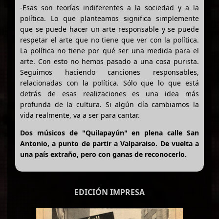
-Esas son teorías indiferentes a la sociedad y a la
política. Lo que planteamos significa simplemente
que se puede hacer un arte responsable y se puede
respetar el arte que no tiene que ver con la política.
La política no tiene por qué ser una medida para el
arte. Con esto no hemos pasado a una cosa purista.
Seguimos haciendo canciones responsables,
relacionadas con la política. Sólo que lo que está
detrás de esas realizaciones es una idea más
profunda de la cultura. Si algún día cambiamos la
vida realmente, va a ser para cantar.
Dos músicos de "Quilapayún" en plena calle San
Antonio, a punto de partir a Valparaiso. De vuelta a
una país extraño, pero con ganas de reconocerlo.
EDICIÓN IMPRESA