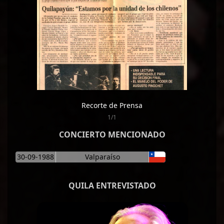
Recorte de Prensa
1/1
CONCIERTO MENCIONADO
30-09-1988
Valparaíso
QUILA ENTREVISTADO