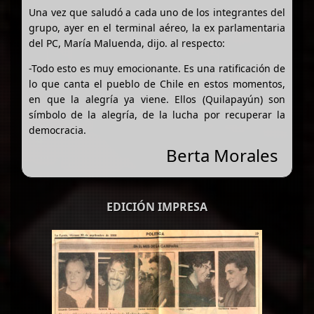
Una vez que saludó a cada uno de los integrantes del
grupo, ayer en el terminal aéreo, la ex parlamentaria
del PC, María Maluenda, dijo. al respecto:
-Todo esto es muy emocionante. Es una ratificación de
lo que canta el pueblo de Chile en estos momentos,
en que la alegría ya viene. Ellos (Quilapayún) son
símbolo de la alegría, de la lucha por recuperar la
democracia.
Berta Morales
EDICIÓN IMPRESA