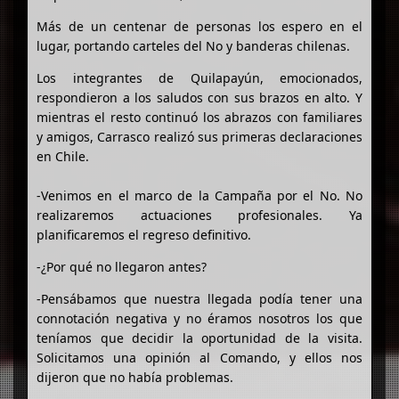
Más de un centenar de personas los espero en el
lugar, portando carteles del No y banderas chilenas.
Los integrantes de Quilapayún, emocionados,
respondieron a los saludos con sus brazos en alto. Y
mientras el resto continuó los abrazos con familiares
y amigos, Carrasco realizó sus primeras declaraciones
en Chile.
-Venimos en el marco de la Campaña por el No. No
realizaremos actuaciones profesionales. Ya
planificaremos el regreso definitivo.
-¿Por qué no llegaron antes?
-Pensábamos que nuestra llegada podía tener una
connotación negativa y no éramos nosotros los que
teníamos que decidir la oportunidad de la visita.
Solicitamos una opinión al Comando, y ellos nos
dijeron que no había problemas.