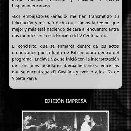
hispanamericanas»
«Los embajadores -añadió- me han transmitido su
felicitación y me han dicho que somos la región que
mejor y más está haciendo de cara al encuentro entre
dos mundos en la celebración del V Centenario».
El concierto, que se enmarca dentro de los actos
organizados por la Junta de Extremadura dentro del
programa «Enclave 92», se inició con la interpretación
de canciones populares iberoamericanas, entre las
que se encontraba «El Gavilán» y «Volver a los 17» de
Violeta Parra
EDICIÓN IMPRESA