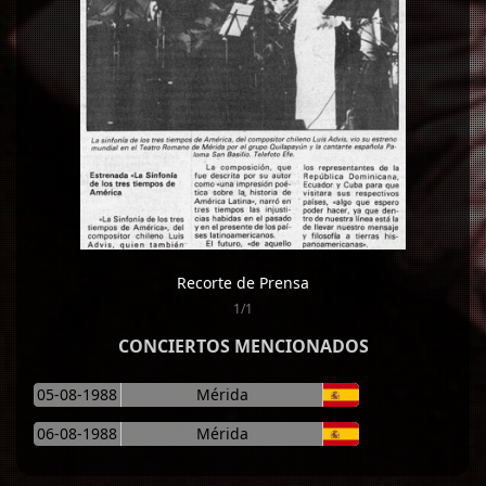
Recorte de Prensa
1/1
CONCIERTOS MENCIONADOS
05-08-1988
Mérida
06-08-1988
Mérida