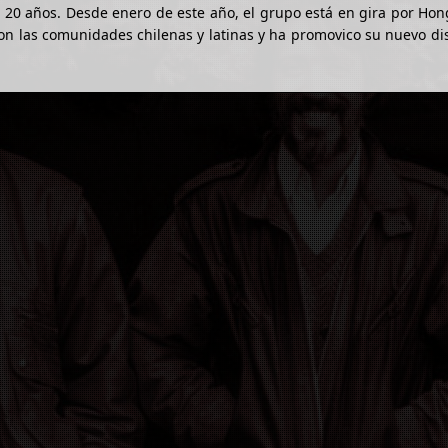
 20 años. Desde enero de este año, el grupo está en gira por Ho
on las comunidades chilenas y latinas y ha promovico su nuevo di