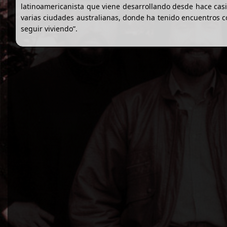
latinoamericanista que viene desarrollando desde hace casi
varias ciudades australianas, donde ha tenido encuentros c
seguir viviendo”.