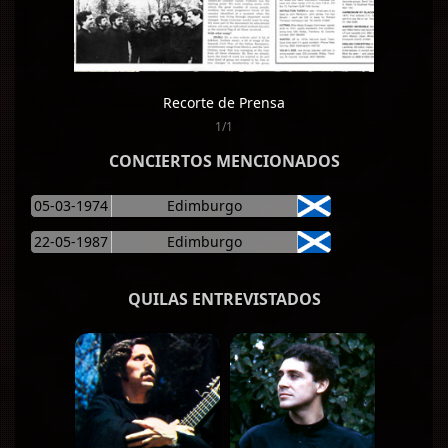
Recorte de Prensa
1/1
CONCIERTOS MENCIONADOS
05-03-1974
Edimburgo
22-05-1987
Edimburgo
QUILAS ENTREVISTADOS