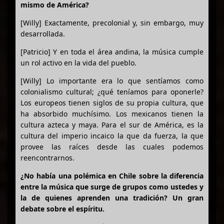
mismo de América?
[Willy] Exactamente, precolonial y, sin embargo, muy
desarrollada.
[Patricio] Y en toda el área andina, la música cumple
un rol activo en la vida del pueblo.
[Willy] Lo importante era lo que sentíamos como
colonialismo cultural; ¿qué teníamos para oponerle?
Los europeos tienen siglos de su propia cultura, que
ha absorbido muchísimo. Los mexicanos tienen la
cultura azteca y maya. Para el sur de América, es la
cultura del imperio incaico la que da fuerza, la que
provee las raíces desde las cuales podemos
reencontrarnos.
¿No había una polémica en Chile sobre la diferencia
entre la música que surge de grupos como ustedes y
la de quienes aprenden una tradición? Un gran
debate sobre el espíritu.