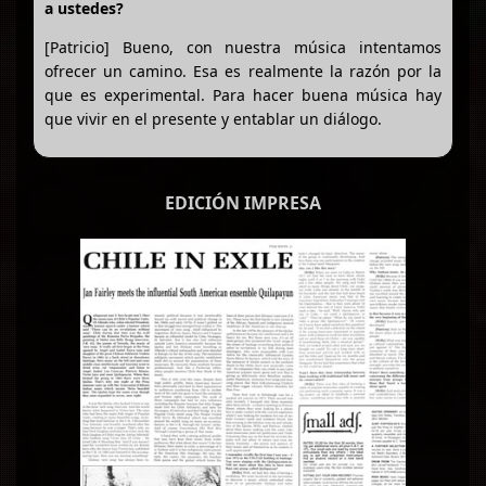
a ustedes?
[Patricio] Bueno, con nuestra música intentamos
ofrecer un camino. Esa es realmente la razón por la
que es experimental. Para hacer buena música hay
que vivir en el presente y entablar un diálogo.
EDICIÓN IMPRESA