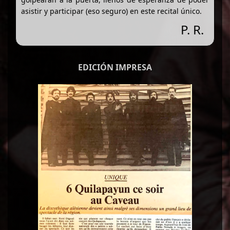
asistir y participar (eso seguro) en este recital único.
P. R.
EDICIÓN IMPRESA