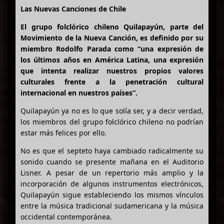
Las Nuevas Canciones de Chile
El grupo folclórico chileno Quilapayún, parte del
Movimiento de la Nueva Canción, es definido por su
miembro Rodolfo Parada como “una expresión de
los últimos años en América Latina, una expresión
que intenta realizar nuestros propios valores
culturales frente a la penetración cultural
internacional en nuestros países”.
Quilapayún ya no es lo que solía ser, y a decir verdad,
los miembros del grupo folclórico chileno no podrían
estar más felices por ello.
No es que el septeto haya cambiado radicalmente su
sonido cuando se presente mañana en el Auditorio
Lisner. A pesar de un repertorio más amplio y la
incorporación de algunos instrumentos electrónicos,
Quilapayún sigue estableciendo los mismos vínculos
entre la música tradicional sudamericana y la música
occidental contemporánea.