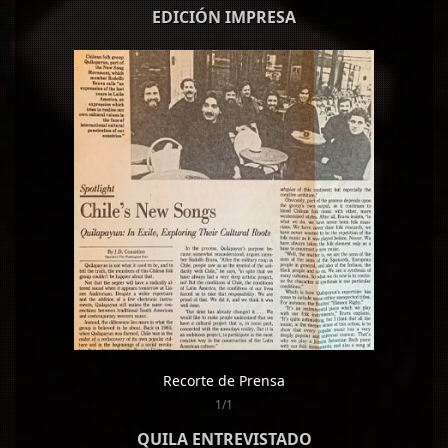
EDICIÓN IMPRESA
Recorte de Prensa
1/1
QUILA ENTREVISTADO