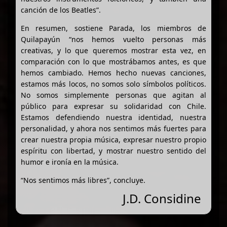
canción de los Beatles”.
En resumen, sostiene Parada, los miembros de
Quilapayún “nos hemos vuelto personas más
creativas, y lo que queremos mostrar esta vez, en
comparación con lo que mostrábamos antes, es que
hemos cambiado. Hemos hecho nuevas canciones,
estamos más locos, no somos solo símbolos políticos.
No somos simplemente personas que agitan al
público para expresar su solidaridad con Chile.
Estamos defendiendo nuestra identidad, nuestra
personalidad, y ahora nos sentimos más fuertes para
crear nuestra propia música, expresar nuestro propio
espíritu con libertad, y mostrar nuestro sentido del
humor e ironía en la música.
“Nos sentimos más libres”, concluye.
J.D. Considine