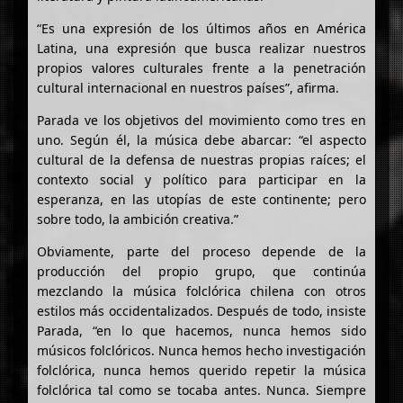
“Es una expresión de los últimos años en América
Latina, una expresión que busca realizar nuestros
propios valores culturales frente a la penetración
cultural internacional en nuestros países”, afirma.
Parada ve los objetivos del movimiento como tres en
uno. Según él, la música debe abarcar: “el aspecto
cultural de la defensa de nuestras propias raíces; el
contexto social y político para participar en la
esperanza, en las utopías de este continente; pero
sobre todo, la ambición creativa.”
Obviamente, parte del proceso depende de la
producción del propio grupo, que continúa
mezclando la música folclórica chilena con otros
estilos más occidentalizados. Después de todo, insiste
Parada, “en lo que hacemos, nunca hemos sido
músicos folclóricos. Nunca hemos hecho investigación
folclórica, nunca hemos querido repetir la música
folclórica tal como se tocaba antes. Nunca. Siempre