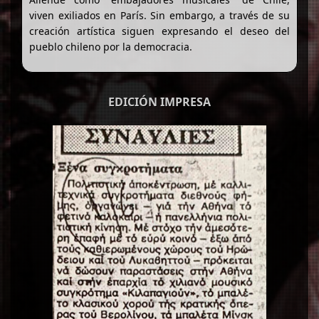
viven exiliados en París. Sin embargo, a través de su
creación artística siguen expresando el deseo del
pueblo chileno por la democracia.
EDICIÓN IMPRESA