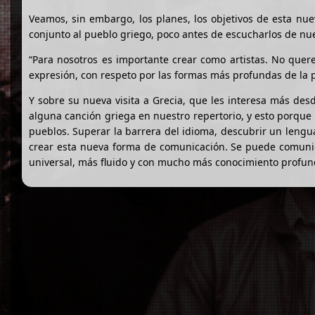
Veamos, sin embargo, los planes, los objetivos de esta nue
conjunto al pueblo griego, poco antes de escucharlos de nu
“Para nosotros es importante crear como artistas. No quer
expresión, con respeto por las formas más profundas de la 
Y sobre su nueva visita a Grecia, que les interesa más desde
alguna canción griega en nuestro repertorio, y esto porque
pueblos. Superar la barrera del idioma, descubrir un lengu
crear esta nueva forma de comunicación. Se puede comunica
universal, más fluido y con mucho más conocimiento profun