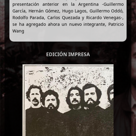
presentación anterior en la Argentina -Guillermo
García, Hernán Gómez, Hugo Lagos, Guillermo Oddó,
Rodolfo Parada, Carlos Quezada y Ricardo Venegas-,
se ha agregado ahora un nuevo integrante, Patricio
Wang
EDICIÓN IMPRESA