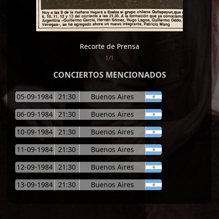
Recorte de Prensa
1/1
CONCIERTOS MENCIONADOS
05-09-1984
21:30
Buenos Aires
06-09-1984
21:30
Buenos Aires
10-09-1984
21:30
Buenos Aires
11-09-1984
21:30
Buenos Aires
12-09-1984
21:30
Buenos Aires
13-09-1984
21:30
Buenos Aires