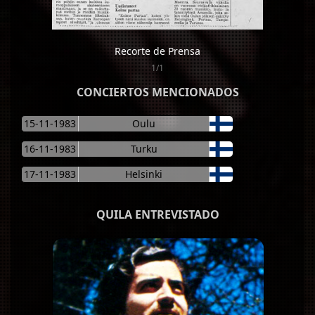
Recorte de Prensa
1/1
CONCIERTOS MENCIONADOS
15-11-1983
Oulu
16-11-1983
Turku
17-11-1983
Helsinki
QUILA ENTREVISTADO