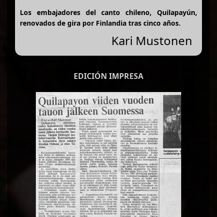
Los embajadores del canto chileno, Quilapayún,
renovados de gira por Finlandia tras cinco años.
Kari Mustonen
EDICIÓN IMPRESA