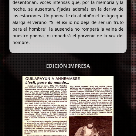
desentonan, voces intensas que, por la memoria y la
noche, se ausentan, fijadas además en la deriva de
las estaciones. Un poema le da al otoño el testigo que
alarga el verano: “Si el exilio no deja de ser un fruto
para el hombre”, la ausencia no romperá la vaina de
nuestro poema, ni impedirá el porvenir de la voz del
hombre.
EDICIÓN IMPRESA