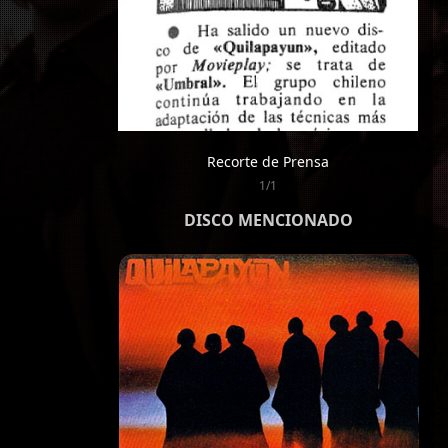
Recorte de Prensa
1/1
DISCO MENCIONADO