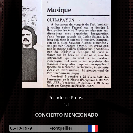
Recorte de Prensa
1/1
CONCIERTO MENCIONADO
05-10-1979
Montpellier