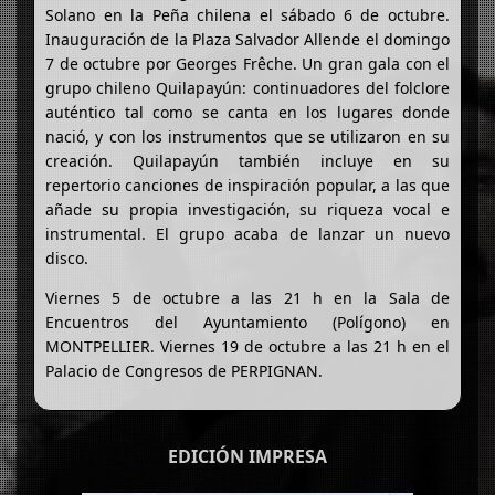
Solano en la Peña chilena el sábado 6 de octubre.
Inauguración de la Plaza Salvador Allende el domingo
7 de octubre por Georges Frêche. Un gran gala con el
grupo chileno Quilapayún: continuadores del folclore
auténtico tal como se canta en los lugares donde
nació, y con los instrumentos que se utilizaron en su
creación. Quilapayún también incluye en su
repertorio canciones de inspiración popular, a las que
añade su propia investigación, su riqueza vocal e
instrumental. El grupo acaba de lanzar un nuevo
disco.
Viernes 5 de octubre a las 21 h en la Sala de
Encuentros del Ayuntamiento (Polígono) en
MONTPELLIER. Viernes 19 de octubre a las 21 h en el
Palacio de Congresos de PERPIGNAN.
EDICIÓN IMPRESA