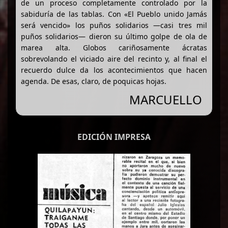
de un proceso completamente controlado por la
sabiduría de las tablas. Con «El Pueblo unido Jamás
será vencido» los puños solidarios —casi tres mil
puños solidarios— dieron su último golpe de ola de
marea alta. Globos cariñosamente ácratas
sobrevolando el viciado aire del recinto y, al final el
recuerdo dulce da los acontecimientos que hacen
agenda. De esas, claro, de poquicas hojas.
MARCUELLO
EDICIÓN IMPRESA