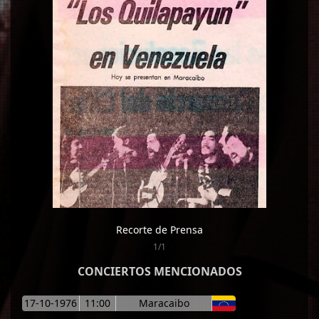
Recorte de Prensa
1/1
CONCIERTOS MENCIONADOS
17-10-1976
11:00
Maracaibo