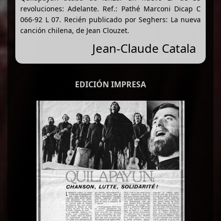
revoluciones: Adelante. Ref.: Pathé Marconi Dicap C
066-92 L 07. Recién publicado por Seghers: La nueva
canción chilena, de Jean Clouzet.
Jean-Claude Catala
EDICIÓN IMPRESA