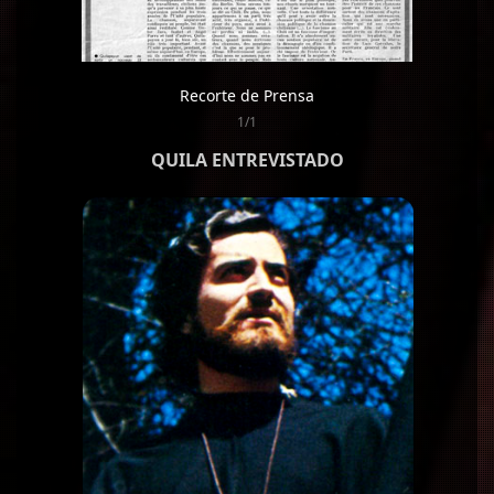
Recorte de Prensa
1/1
QUILA ENTREVISTADO