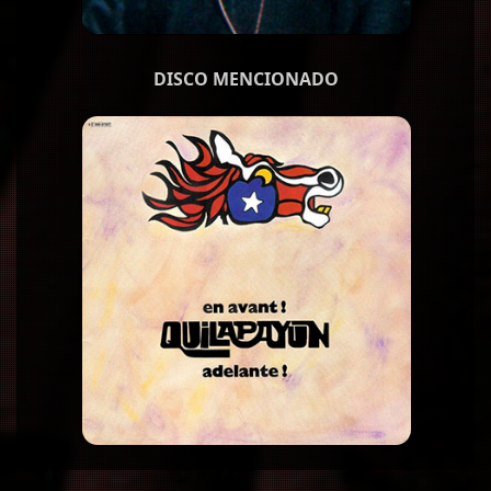
DISCO MENCIONADO