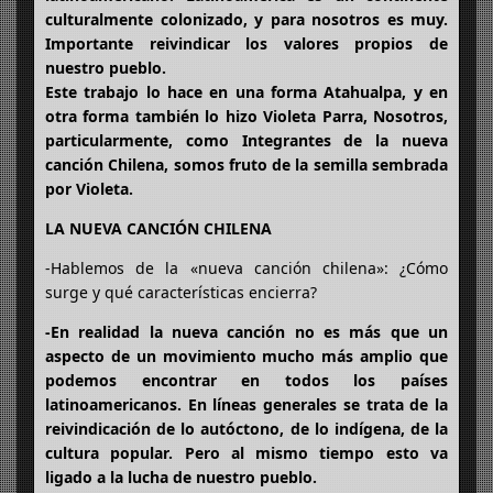
culturalmente colonizado, y para nosotros es muy.
Importante reivindicar los valores propios de
nuestro pueblo.
Este trabajo lo hace en una forma Atahualpa, y en
otra forma también lo hizo Violeta Parra, Nosotros,
particularmente, como Integrantes de la nueva
canción Chilena, somos fruto de la semilla sembrada
por Violeta.
LA NUEVA CANCIÓN CHILENA
-Hablemos de la «nueva canción chilena»: ¿Cómo
surge y qué características encierra?
-En realidad la nueva canción no es más que un
aspecto de un movimiento mucho más amplio que
podemos encontrar en todos los países
latinoamericanos. En líneas generales se trata de la
reivindicación de lo autóctono, de lo indígena, de la
cultura popular. Pero al mismo tiempo esto va
ligado a la lucha de nuestro pueblo.