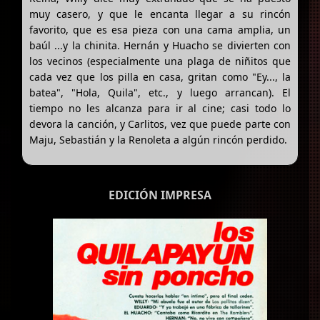
muy casero, y que le encanta llegar a su rincón
favorito, que es esa pieza con una cama amplia, un
baúl ...y la chinita. Hernán y Huacho se divierten con
los vecinos (especialmente una plaga de niñitos que
cada vez que los pilla en casa, gritan como "Ey..., la
batea", "Hola, Quila", etc., y luego arrancan). El
tiempo no les alcanza para ir al cine; casi todo lo
devora la canción, y Carlitos, vez que puede parte con
Maju, Sebastián y la Renoleta a algún rincón perdido.
EDICIÓN IMPRESA