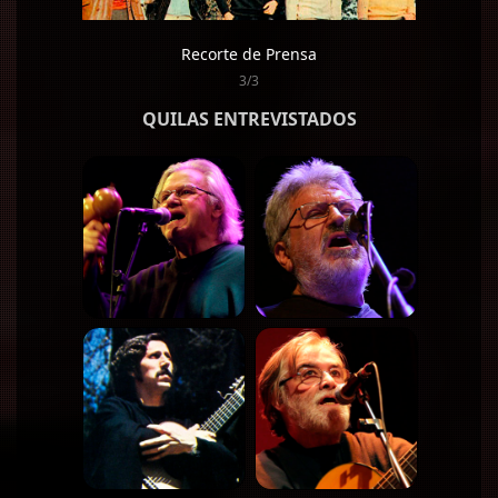
Recorte de Prensa
3/3
QUILAS ENTREVISTADOS