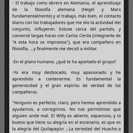
- El trabajo como obrero en Alemania, el aprendizaje
de la filosofía alemana (Hegel y Marx
fundamentalmente) y el trabajo, más bien, el contacto
diario con los trabajadores que me dio la actividad del
conjunto, influyeron. Estuve cerca del partido, y
conversé largas horas con Carlos Cerda (integrante de
"A esta hora se improvisa"), que era compañero en
filosofía, ...y finalmente me decidí a militar.
-En el plano humano. ¿qué te ha aportado el grupo?
-Yo era muy desbocado, muy apasionado y he
aprendido a contenerme. Es fundamental la
generosidad y el gran espíritu de verdad de los
compañeros.
"Ninguno es perfecto, claro, pero hemos aprendido a
ayudarnos, a corregirnos. No nos permitimos que
alguien ande mal. El Willy es abierto, expansivo, y lo
bueno que tiene su alegría en el escenario, es que es
la alegría del Quilapayún ...La seriedad del Huacho a