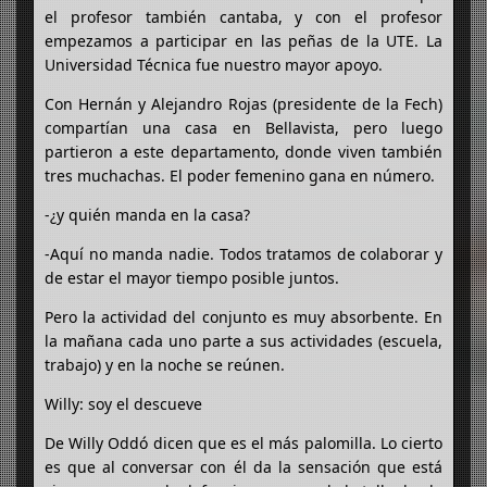
el profesor también cantaba, y con el profesor
empezamos a participar en las peñas de la UTE. La
Universidad Técnica fue nuestro mayor apoyo.
Con Hernán y Alejandro Rojas (presidente de la Fech)
compartían una casa en Bellavista, pero luego
partieron a este departamento, donde viven también
tres muchachas. El poder femenino gana en número.
-¿y quién manda en la casa?
-Aquí no manda nadie. Todos tratamos de colaborar y
de estar el mayor tiempo posible juntos.
Pero la actividad del conjunto es muy absorbente. En
la mañana cada uno parte a sus actividades (escuela,
trabajo) y en la noche se reúnen.
Willy: soy el descueve
De Willy Oddó dicen que es el más palomilla. Lo cierto
es que al conversar con él da la sensación que está