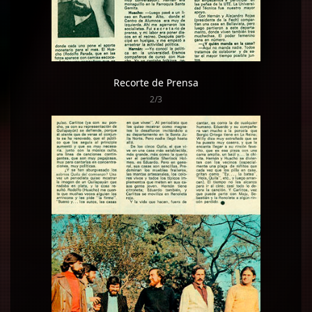
Recorte de Prensa
2/3