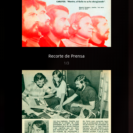
Recorte de Prensa
1/3