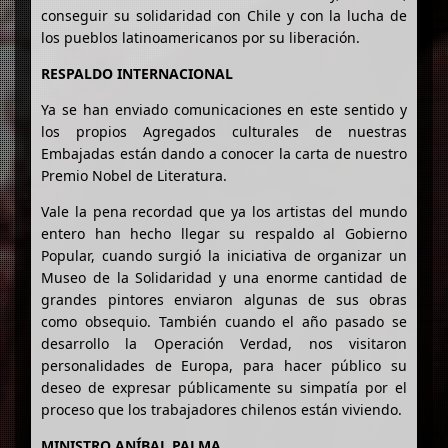
conseguir su solidaridad con Chile y con la lucha de
los pueblos latinoamericanos por su liberación.
RESPALDO INTERNACIONAL
Ya se han enviado comunicaciones en este sentido y
los propios Agregados culturales de nuestras
Embajadas están dando a conocer la carta de nuestro
Premio Nobel de Literatura.
Vale la pena recordad que ya los artistas del mundo
entero han hecho llegar su respaldo al Gobierno
Popular, cuando surgió la iniciativa de organizar un
Museo de la Solidaridad y una enorme cantidad de
grandes pintores enviaron algunas de sus obras
como obsequio. También cuando el año pasado se
desarrollo la Operación Verdad, nos visitaron
personalidades de Europa, para hacer público su
deseo de expresar públicamente su simpatía por el
proceso que los trabajadores chilenos están viviendo.
MINISTRO ANÍBAL PALMA