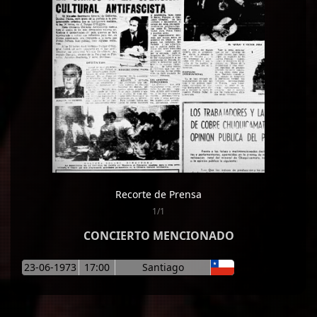
Recorte de Prensa
1/1
CONCIERTO MENCIONADO
23-06-1973
17:00
Santiago