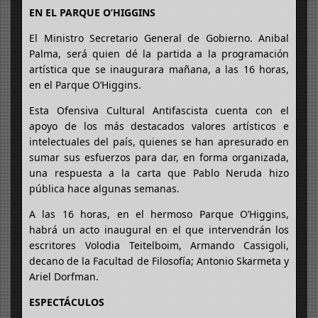
EN EL PARQUE O’HIGGINS
El Ministro Secretario General de Gobierno. Anibal
Palma, será quien dé la partida a la programación
artística que se inaugurara mañana, a las 16 horas,
en el Parque O’Higgins.
Esta Ofensiva Cultural Antifascista cuenta con el
apoyo de los más destacados valores artísticos e
intelectuales del país, quienes se han apresurado en
sumar sus esfuerzos para dar, en forma organizada,
una respuesta a la carta que Pablo Neruda hizo
pública hace algunas semanas.
A las 16 horas, en el hermoso Parque O’Higgins,
habrá un acto inaugural en el que intervendrán los
escritores Volodia Teitelboim, Armando Cassigoli,
decano de la Facultad de Filosofía; Antonio Skarmeta y
Ariel Dorfman.
ESPECTÁCULOS