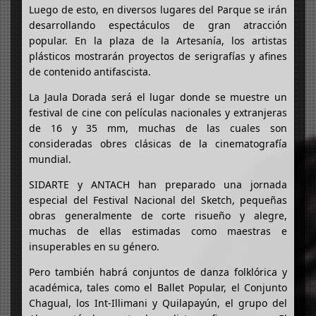
Luego de esto, en diversos lugares del Parque se irán
desarrollando espectáculos de gran atracción
popular. En la plaza de la Artesanía, los artistas
plásticos mostrarán proyectos de serigrafías y afines
de contenido antifascista.
La Jaula Dorada será el lugar donde se muestre un
festival de cine con películas nacionales y extranjeras
de 16 y 35 mm, muchas de las cuales son
consideradas obres clásicas de la cinematografía
mundial.
SIDARTE y ANTACH han preparado una jornada
especial del Festival Nacional del Sketch, pequeñas
obras generalmente de corte risueño y alegre,
muchas de ellas estimadas como maestras e
insuperables en su género.
Pero también habrá conjuntos de danza folklórica y
académica, tales como el Ballet Popular, el Conjunto
Chagual, los Int-Illimani y Quilapayún, el grupo del