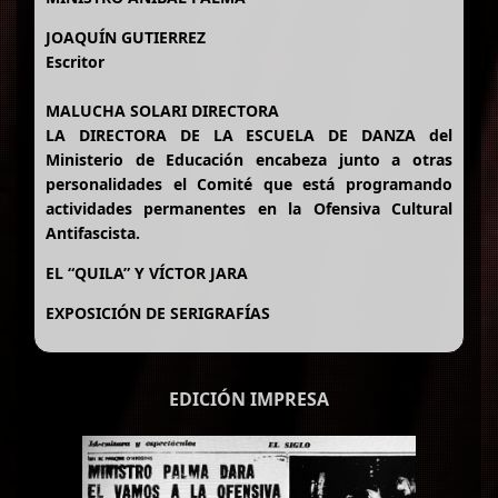
JOAQUÍN GUTIERREZ
Escritor
MALUCHA SOLARI DIRECTORA
LA DIRECTORA DE LA ESCUELA DE DANZA del
Ministerio de Educación encabeza junto a otras
personalidades el Comité que está programando
actividades permanentes en la Ofensiva Cultural
Antifascista.
EL “QUILA” Y VÍCTOR JARA
EXPOSICIÓN DE SERIGRAFÍAS
EDICIÓN IMPRESA