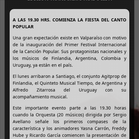
A LAS 19.30 HRS. COMIENZA LA FIESTA DEL CANTO
POPULAR
Una gran expectación existe en Valparaíso con motivo
de la inauguración del Primer Festival Internacional
de la Canción Popular. Sus protagonistas nacionales y
los músicos de Finlandia, Argentina, Colombia y
Uruguay, ya están en el país.
El lunes arribaron a Santiago, el conjunto Agitprop de
Finlandia, el Quinteto Musical Tiempo, de Argentina y
Alfredo Zitarrosa del Uruguay con su
acompañamiento musical.
Este importante evento parte a las 19.30 horas
cuando la Orquesta (20 músicos) dirigida por Sergio
Avellano señale los primeros compases de la
característica y los animadores Yasna Carrón, Freddy
Hube y Ricardo García comiencen la presentación de