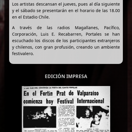
Los artistas descansan el jueves, pues al día siguiente
y el sábado se presentarán en el horario de las 18.00
en el Estadio Chile.
A través de las radios Magallanes, Pacífico,
Corporación, Luis E. Recabarren, Portales se han
escuchado los discos de los participantes extranjeros
y chilenos, con gran profusión, creando un ambiente
festivalero.
EDICIÓN IMPRESA