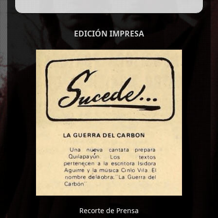
EDICIÓN IMPRESA
Recorte de Prensa