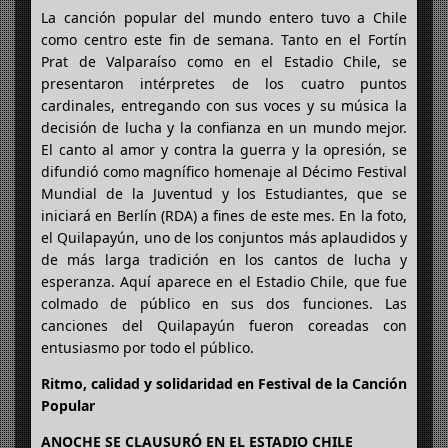
La canción popular del mundo entero tuvo a Chile
como centro este fin de semana. Tanto en el Fortín
Prat de Valparaíso como en el Estadio Chile, se
presentaron intérpretes de los cuatro puntos
cardinales, entregando con sus voces y su música la
decisión de lucha y la confianza en un mundo mejor.
El canto al amor y contra la guerra y la opresión, se
difundió como magnífico homenaje al Décimo Festival
Mundial de la Juventud y los Estudiantes, que se
iniciará en Berlín (RDA) a fines de este mes. En la foto,
el Quilapayún, uno de los conjuntos más aplaudidos y
de más larga tradición en los cantos de lucha y
esperanza. Aquí aparece en el Estadio Chile, que fue
colmado de público en sus dos funciones. Las
canciones del Quilapayún fueron coreadas con
entusiasmo por todo el público.
Ritmo, calidad y solidaridad en Festival de la Canción
Popular
ANOCHE SE CLAUSURÓ EN EL ESTADIO CHILE