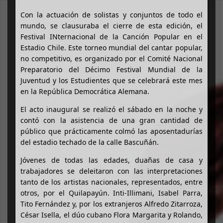
Con la actuación de solistas y conjuntos de todo el
mundo, se clausuraba el cierre de esta edición, el
Festival INternacional de la Canción Popular en el
Estadio Chile. Este torneo mundial del cantar popular,
no competitivo, es organizado por el Comité Nacional
Preparatorio del Décimo Festival Mundial de la
Juventud y los Estudientes que se celebrará este mes
en la República Democrática Alemana.
El acto inaugural se realizó el sábado en la noche y
contó con la asistencia de una gran cantidad de
público que prácticamente colmó las aposentadurías
del estadio techado de la calle Bascuñán.
Jóvenes de todas las edades, duañas de casa y
trabajadores se deleitaron con las interpretaciones
tanto de los artistas nacionales, representados, entre
otros, por el Quilapayún. Inti-Illimani, Isabel Parra,
Tito Fernández y, por los extranjeros Alfredo Zitarroza,
César Isella, el dúo cubano Flora Margarita y Rolando,