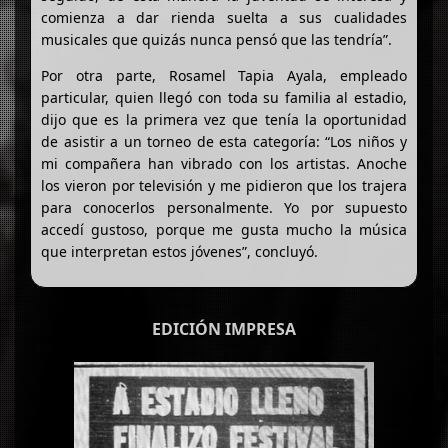
comienza a dar rienda suelta a sus cualidades
musicales que quizás nunca pensó que las tendría”.
Por otra parte, Rosamel Tapia Ayala, empleado
particular, quien llegó con toda su familia al estadio,
dijo que es la primera vez que tenía la oportunidad
de asistir a un torneo de esta categoría: “Los niños y
mi compañera han vibrado con los artistas. Anoche
los vieron por televisión y me pidieron que los trajera
para conocerlos personalmente. Yo por supuesto
accedí gustoso, porque me gusta mucho la música
que interpretan estos jóvenes”, concluyó.
EDICIÓN IMPRESA