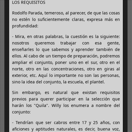
LOS REQUISITOS
Rodolfo Parada, temeroso, al parecer, de que las cosas
no estén lo suficientemente claras, expresa más en
profundidad:
- Mira, en otras palabras, la cuestión es la siguiente:
nosotros queremos trabajar con esa gente,
enseñarles lo que sabemos y aprender también de
ellos. Al cabo de un tiempo de preparación, podremos
ampliar el conjunto, poner uno en el sur, otro en el
norte, otro en las concentraciones, otro en giras al
exterior, etc. Aquí lo importante no son las personas,
sino la idea del conjunto, la escuela, el plantel.
Sin embargo, es natural que existan requisitos
previos para querer participar en la selección que
harán los "Quila". Willy los enumera a nombre del
conjunto:
- Tendrían que ser cabros entre 17 y 25 años, con
aficiones y aptitudes naturales, es decir, buena voz,