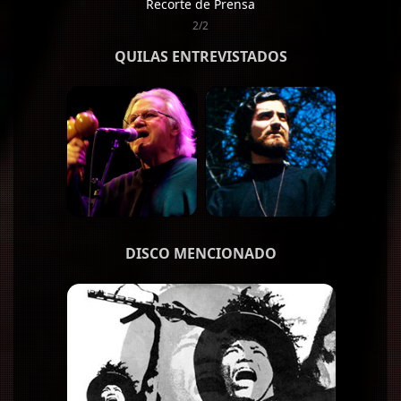
Recorte de Prensa
2/2
QUILAS ENTREVISTADOS
DISCO MENCIONADO