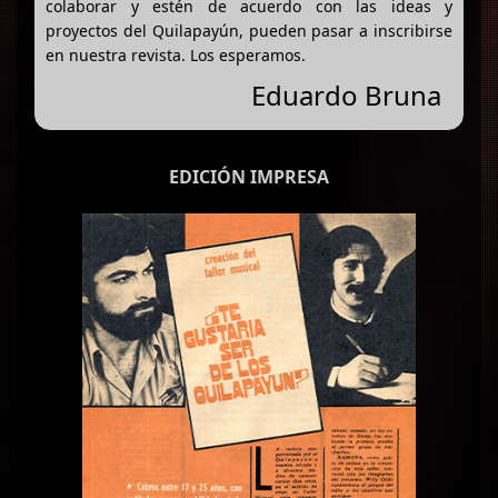
colaborar y estén de acuerdo con las ideas y
proyectos del Quilapayún, pueden pasar a inscribirse
en nuestra revista. Los esperamos.
Eduardo Bruna
EDICIÓN IMPRESA