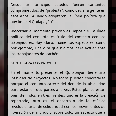
Desde un principio ustedes fueron cantantes
comprometidos, de "protesta", como decía la gente en
esos años. ¿Cuando adoptaron la línea política que
hoy tiene el Quilapayún?
-Recordar el momento preciso es imposible. La línea
política del conjunto es fruto del contacto con los
trabajadores. Hay, claro, momentos especiales, como
por ejemplo, una gira que hicimos para actuar ante
los trabajadores del carbón.
GENTE PARA LOS PROYECTOS
En el momento presente, el Quilapayún tiene una
infinidad de proyectos. No todos pueden concretarse
porque el conjunto carece del don de la ubicuidad
para estar en dos partes a la vez. Estos planes están
bien definidos en tres frentes: uno es la creación de
repertorio, otro es el desarrollo de la música
revolucionaria, de solidaridad con los movimientos de
liberaci6n del mundo y, sobre todo, un aspecto que a