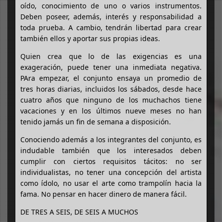
oído, conocimiento de uno o varios instrumentos.
Deben poseer, además, interés y responsabilidad a
toda prueba. A cambio, tendrán libertad para crear
también ellos y aportar sus propias ideas.
Quien crea que lo de las exigencias es una
exageración, puede tener una inmediata negativa.
PAra empezar, el conjunto ensaya un promedio de
tres horas diarias, incluidos los sábados, desde hace
cuatro años que ninguno de los muchachos tiene
vacaciones y en los últimos nueve meses no han
tenido jamás un fin de semana a disposición.
Conociendo además a los integrantes del conjunto, es
indudable también que los interesados deben
cumplir con ciertos requisitos tácitos: no ser
individualistas, no tener una concepción del artista
como ídolo, no usar el arte como trampolín hacia la
fama. No pensar en hacer dinero de manera fácil.
DE TRES A SEIS, DE SEIS A MUCHOS