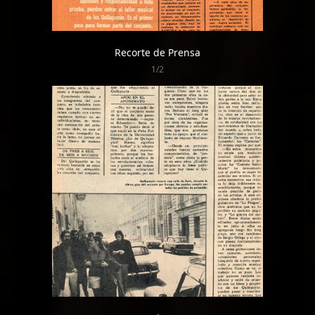
Recorte de Prensa
1/2