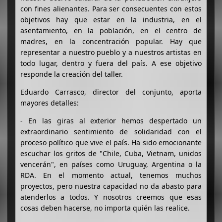
con fines alienantes. Para ser consecuentes con estos
objetivos hay que estar en la industria, en el
asentamiento, en la población, en el centro de
madres, en la concentración popular. Hay que
representar a nuestro pueblo y a nuestros artistas en
todo lugar, dentro y fuera del país. A ese objetivo
responde la creación del taller.
Eduardo Carrasco, director del conjunto, aporta
mayores detalles:
- En las giras al exterior hemos despertado un
extraordinario sentimiento de solidaridad con el
proceso político que vive el país. Ha sido emocionante
escuchar los gritos de "Chile, Cuba, Vietnam, unidos
vencerán", en países como Uruguay, Argentina o la
RDA. En el momento actual, tenemos muchos
proyectos, pero nuestra capacidad no da abasto para
atenderlos a todos. Y nosotros creemos que esas
cosas deben hacerse, no importa quién las realice.