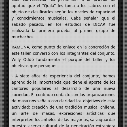
aptitud que el "Quila" les toma a los cabros con el
objeto de clasificarlos según los niveles de capacidad
y conocimientos musicales. Cabe señalar que el
sábado pasado, en los estudios de DICAP, fue
realizada la primera prueba al primer grupo de
muchachos.
RAMONA, como punto de enlace en la concreción de
este taller, conversó con los integrantes del conjunto.
Willy Oddó fundamenta el porqué del taller y los
objetivos que persigue:
- A siete años de experiencia del conjunto, hemos
aprendido la importancia que tiene el aporte de los
cantores populares al desarrollo de una nueva
sociedad. El continuo contacto con las organizaciones
de masa nos señala con claridad los objetivos de esta
actividad: creación de una tradición musical chilena,
un arte de masas, expresiones artísticas que
interpreten los anhelos de las mayorías, salvaguardar
nuestro acervo cultural de la penetración extranjera