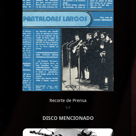
Recorte de Prensa
1/1
DISCO MENCIONADO