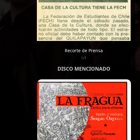
Recorte de Prensa
1/1
DISCO MENCIONADO