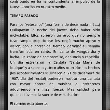
contribuido en forma contundente al impulso de la
Nueva Canción en nuestro medio.
TIEMPO PASADO
Para los “veteranos” (una forma de decir nada más…)
Quilapayún la noche del jueves debe haber sido
inolvidable. Ellos abrieron un arco que no siempre
tuvo campo propicio (se les negó mucho apoyo y
vieron, con el correr del tiempo, germinó su semilla
transformada en canto. En canto de vanguardia y
lucha. En canto de compromiso, denuncia y rebeldía.
Un día estrenaron la Cantata “Santa María de
Iquique” y a sesenta y cinco años ocurridos los hechos
(los acontecimientos ocurrieron el 21 de diciembre de
1907, día del recital) pudieron mostrar una cantata
con mayor aporte de músicos e intérpretes
adquiriendo ella más fuerza. Más calidad para
quienes tuvimos la suerte de escucharlos.
El camino está abierto.