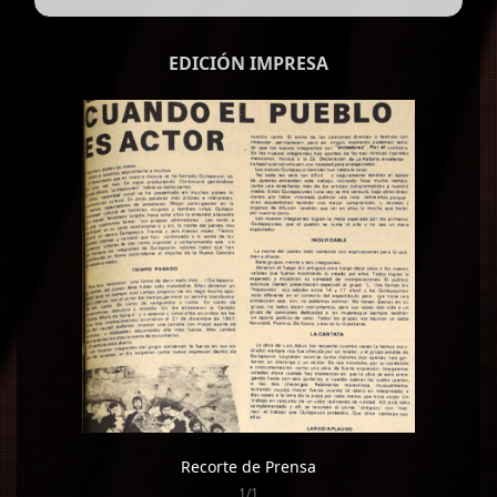
EDICIÓN IMPRESA
Recorte de Prensa
1/1