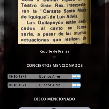
Recorte de Prensa
1/1
CONCIERTOS MENCIONADOS
18-10-1971
Buenos Aires
18-10-1971
Buenos Aires
DISCO MENCIONADO