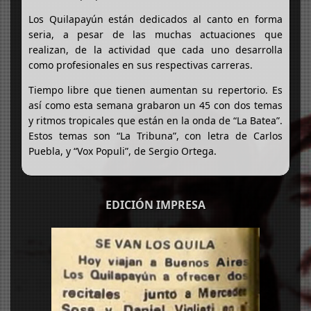
Los Quilapayún están dedicados al canto en forma
seria, a pesar de las muchas actuaciones que
realizan, de la actividad que cada uno desarrolla
como profesionales en sus respectivas carreras.
Tiempo libre que tienen aumentan su repertorio. Es
así como esta semana grabaron un 45 con dos temas
y ritmos tropicales que están en la onda de “La Batea”.
Estos temas son “La Tribuna”, con letra de Carlos
Puebla, y “Vox Populi”, de Sergio Ortega.
EDICIÓN IMPRESA