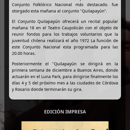
Conjunto Folklórico Nacional más destacado. fue
otorgado esta mañana al conjunto "Quilapayún”.
El Conjunto Quilapayún ofrecerá un recital popular
mañana 18 en el Teatro Caupolicán con el objeto de
reunir fondos para los trabajos voluntarios que la
juventud chilena realizará el año 1972 La función de
este Conjunto Nacional esta programada para las
20.00 horas.
Posteriormente el "Quilapayún se dirigirá en la
primera semana de diciembre a Buenos Aires, donde
actuarán en el Luna Park, para dirigirse finalmente los
días 4 y 5 del próximo mes a las ciudades de Córdova
y Rosario donde terminarán su gira.
EDICIÓN IMPRESA