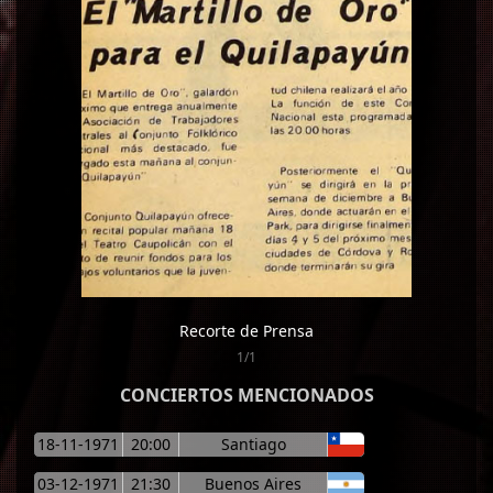
Recorte de Prensa
1/1
CONCIERTOS MENCIONADOS
18-11-1971
20:00
Santiago
03-12-1971
21:30
Buenos Aires