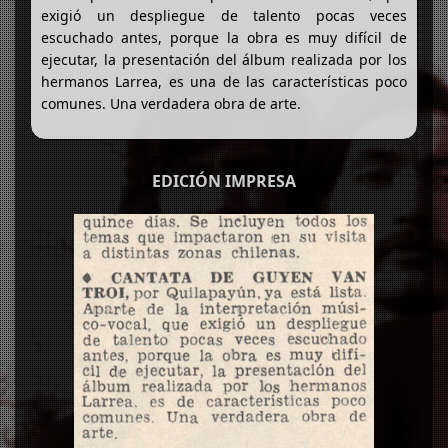
exigió un despliegue de talento pocas veces
escuchado antes, porque la obra es muy difícil de
ejecutar, la presentación del álbum realizada por los
hermanos Larrea, es una de las características poco
comunes. Una verdadera obra de arte.
EDICIÓN IMPRESA