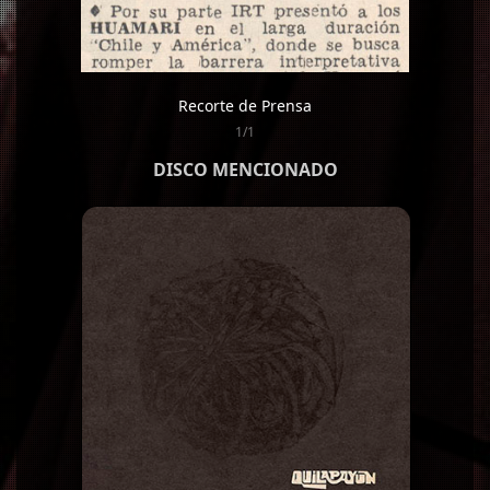
Recorte de Prensa
1/1
DISCO MENCIONADO