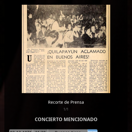
Recorte de Prensa
1/1
CONCIERTO MENCIONADO