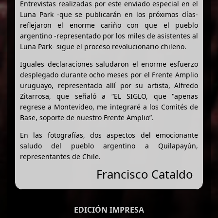
Entrevistas realizadas por este enviado especial en el
Luna Park -que se publicarán en los próximos días-
reflejaron el enorme cariño con que el pueblo
argentino -representado por los miles de asistentes al
Luna Park- sigue el proceso revolucionario chileno.
Iguales declaraciones saludaron el enorme esfuerzo
desplegado durante ocho meses por el Frente Amplio
uruguayo, representado allí por su artista, Alfredo
Zitarrosa, que señaló a “EL SIGLO, que "apenas
regrese a Montevideo, me integraré a los Comités de
Base, soporte de nuestro Frente Amplio”.
En las fotografías, dos aspectos del emocionante
saludo del pueblo argentino a Quilapayún,
representantes de Chile.
Francisco Cataldo
EDICIÓN IMPRESA