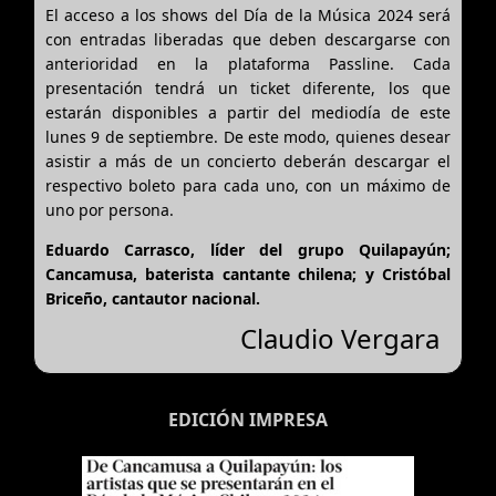
El acceso a los shows del Día de la Música 2024 será
con entradas liberadas que deben descargarse con
anterioridad en la plataforma Passline. Cada
presentación tendrá un ticket diferente, los que
estarán disponibles a partir del mediodía de este
lunes 9 de septiembre. De este modo, quienes desear
asistir a más de un concierto deberán descargar el
respectivo boleto para cada uno, con un máximo de
uno por persona.
Eduardo Carrasco, líder del grupo Quilapayún;
Cancamusa, baterista cantante chilena; y Cristóbal
Briceño, cantautor nacional.
Claudio Vergara
EDICIÓN IMPRESA