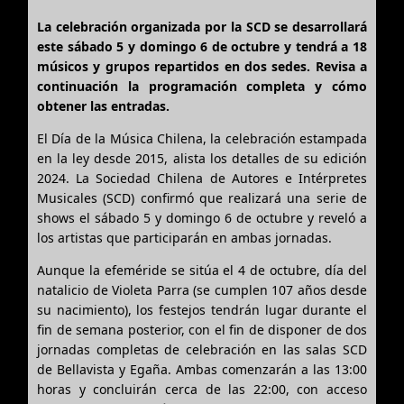
La celebración organizada por la SCD se desarrollará
este sábado 5 y domingo 6 de octubre y tendrá a 18
músicos y grupos repartidos en dos sedes. Revisa a
continuación la programación completa y cómo
obtener las entradas.
El Día de la Música Chilena, la celebración estampada
en la ley desde 2015, alista los detalles de su edición
2024. La Sociedad Chilena de Autores e Intérpretes
Musicales (SCD) confirmó que realizará una serie de
shows el sábado 5 y domingo 6 de octubre y reveló a
los artistas que participarán en ambas jornadas.
Aunque la efeméride se sitúa el 4 de octubre, día del
natalicio de Violeta Parra (se cumplen 107 años desde
su nacimiento), los festejos tendrán lugar durante el
fin de semana posterior, con el fin de disponer de dos
jornadas completas de celebración en las salas SCD
de Bellavista y Egaña. Ambas comenzarán a las 13:00
horas y concluirán cerca de las 22:00, con acceso