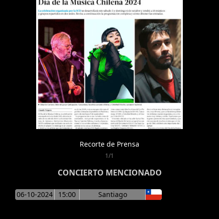
Recorte de Prensa
1/1
CONCIERTO MENCIONADO
06-10-2024
15:00
Santiago