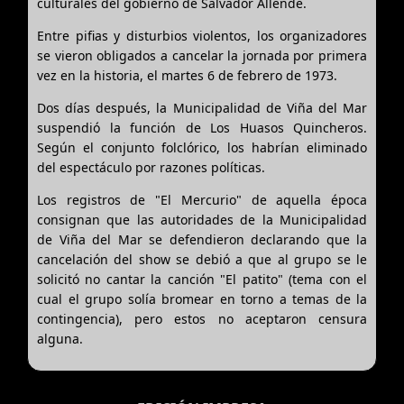
culturales del gobierno de Salvador Allende.
Entre pifias y disturbios violentos, los organizadores
se vieron obligados a cancelar la jornada por primera
vez en la historia, el martes 6 de febrero de 1973.
Dos días después, la Municipalidad de Viña del Mar
suspendió la función de Los Huasos Quincheros.
Según el conjunto folclórico, los habrían eliminado
del espectáculo por razones políticas.
Los registros de "El Mercurio" de aquella época
consignan que las autoridades de la Municipalidad
de Viña del Mar se defendieron declarando que la
cancelación del show se debió a que al grupo se le
solicitó no cantar la canción "El patito" (tema con el
cual el grupo solía bromear en torno a temas de la
contingencia), pero estos no aceptaron censura
alguna.