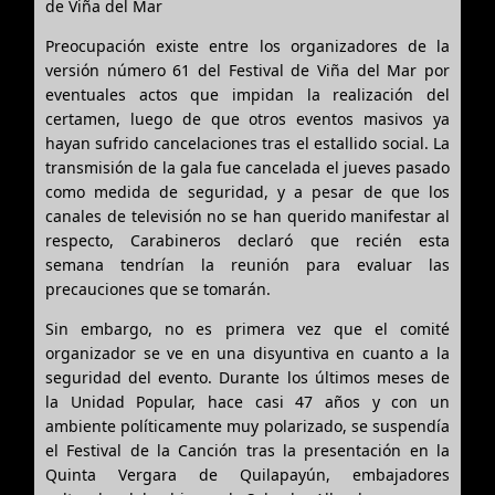
de Viña del Mar
Preocupación existe entre los organizadores de la
versión número 61 del Festival de Viña del Mar por
eventuales actos que impidan la realización del
certamen, luego de que otros eventos masivos ya
hayan sufrido cancelaciones tras el estallido social. La
transmisión de la gala fue cancelada el jueves pasado
como medida de seguridad, y a pesar de que los
canales de televisión no se han querido manifestar al
respecto, Carabineros declaró que recién esta
semana tendrían la reunión para evaluar las
precauciones que se tomarán.
Sin embargo, no es primera vez que el comité
organizador se ve en una disyuntiva en cuanto a la
seguridad del evento. Durante los últimos meses de
la Unidad Popular, hace casi 47 años y con un
ambiente políticamente muy polarizado, se suspendía
el Festival de la Canción tras la presentación en la
Quinta Vergara de Quilapayún, embajadores