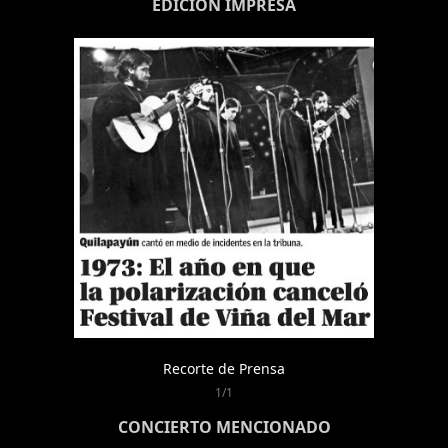
EDICIÓN IMPRESA
Recorte de Prensa
1/1
CONCIERTO MENCIONADO