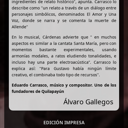
ingredientes de relato histórico", apunta. Carrasco lo
describe como "un relato a través de un diálogo entre
personajes simbólicos, denominados El Amor y Una
Voz, donde se narra y se comenta la muerte de
Allende"
En lo musical, Cárdenas advierte que " en muchos
aspectos es similar a la cantata Santa María, pero con
momentos bastante experimentales, usando
armonías modales, a ratos eludiendo tonalidades, e
incluso hay una parte electroacústica”. Carrasco lo
explica así: "Para Gustavo había ningún límite
creativo, el combinaba todo tipo de recursos".
Eduardo Carrasco, músico y compositor. Uno de los
fundadores de Quilapayún
Álvaro Gallegos
EDICIÓN IMPRESA