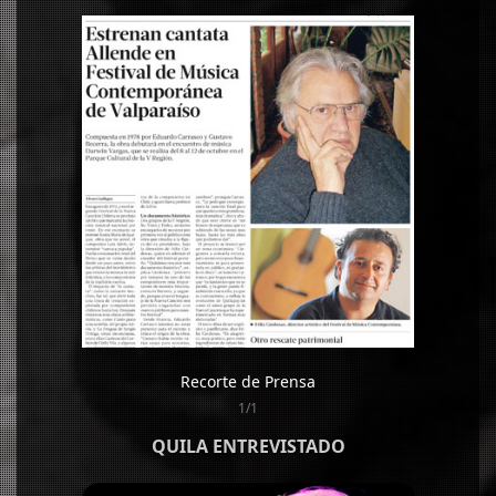
Recorte de Prensa
1/1
QUILA ENTREVISTADO