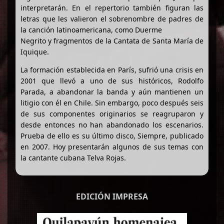
interpretarán. En el repertorio también figuran las
letras que les valieron el sobrenombre de padres de
la canción latinoamericana, como Duerme
Negrito y fragmentos de la Cantata de Santa María de
Iquique.
La formación establecida en París, sufrió una crisis en
2001 que llevó a uno de sus históricos, Rodolfo
Parada, a abandonar la banda y aún mantienen un
litigio con él en Chile. Sin embargo, poco después seis
de sus componentes originarios se reagruparon y
desde entonces no han abandonado los escenarios.
Prueba de ello es su último disco, Siempre, publicado
en 2007. Hoy presentarán algunos de sus temas con
la cantante cubana Telva Rojas.
EDICIÓN IMPRESA