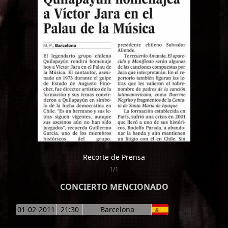
Recorte de Prensa
1/1
CONCIERTO MENCIONADO
01-02-2011
21:30
Barcelona