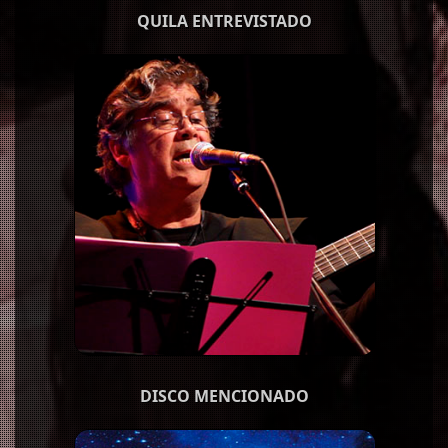
QUILA ENTREVISTADO
DISCO MENCIONADO