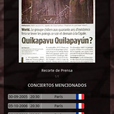
Recorte de Prensa
1/1
CONCIERTOS MENCIONADOS
30-09-2005
20:30
París
05-10-2006
20:30
París