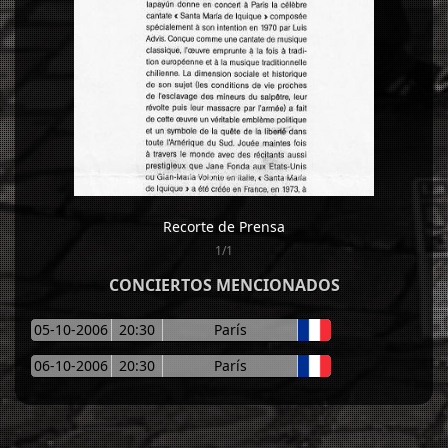
Recorte de Prensa
1/1
CONCIERTOS MENCIONADOS
05-10-2006
20:30
París
06-10-2006
20:30
París