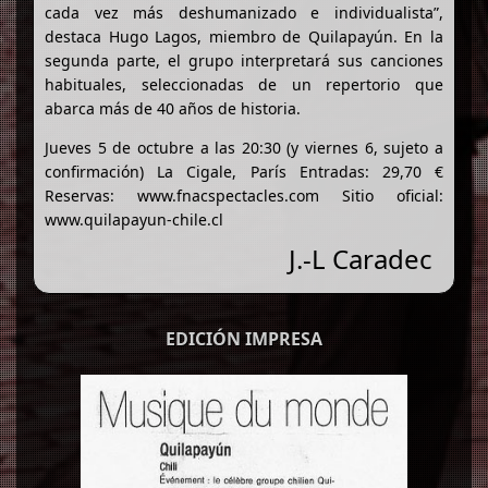
cada vez más deshumanizado e individualista”,
destaca Hugo Lagos, miembro de Quilapayún. En la
segunda parte, el grupo interpretará sus canciones
habituales, seleccionadas de un repertorio que
abarca más de 40 años de historia.
Jueves 5 de octubre a las 20:30 (y viernes 6, sujeto a
confirmación) La Cigale, París Entradas: 29,70 €
Reservas: www.fnacspectacles.com Sitio oficial:
www.quilapayun-chile.cl
J.-L Caradec
EDICIÓN IMPRESA