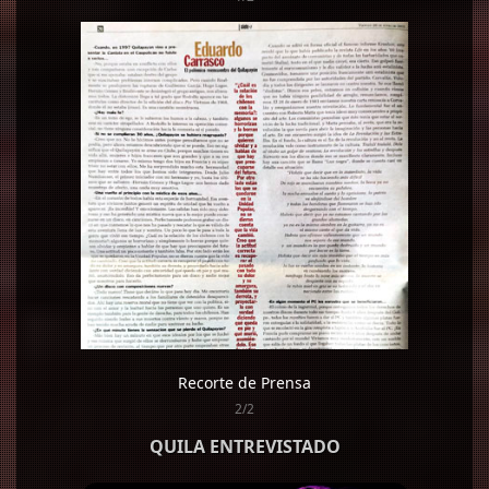
Recorte de Prensa
2/2
QUILA ENTREVISTADO