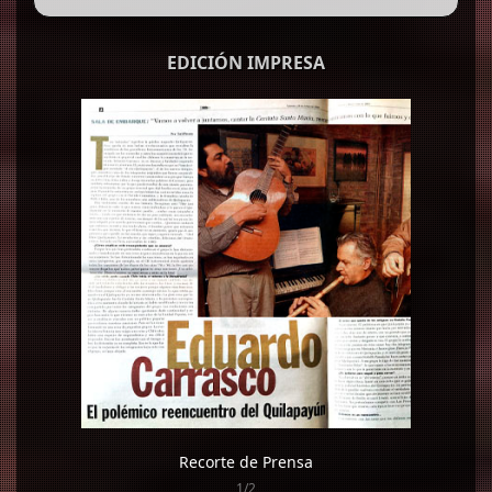
EDICIÓN IMPRESA
Recorte de Prensa
1/2