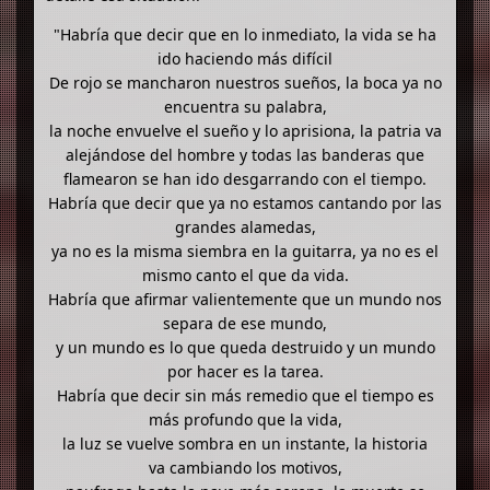
"Habría que decir que en lo inmediato, la vida se ha
ido haciendo más difícil
De rojo se mancharon nuestros sueños, la boca ya no
encuentra su palabra,
la noche envuelve el sueño y lo aprisiona, la patria va
alejándose del hombre y todas las banderas que
flamearon se han ido desgarrando con el tiempo.
Habría que decir que ya no estamos cantando por las
grandes alamedas,
ya no es la misma siembra en la guitarra, ya no es el
mismo canto el que da vida.
Habría que afirmar valientemente que un mundo nos
separa de ese mundo,
y un mundo es lo que queda destruido y un mundo
por hacer es la tarea.
Habría que decir sin más remedio que el tiempo es
más profundo que la vida,
la luz se vuelve sombra en un instante, la historia
va cambiando los motivos,