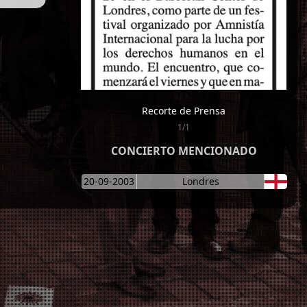
Recorte de Prensa
1/1
CONCIERTO MENCIONADO
20-09-2003
Londres