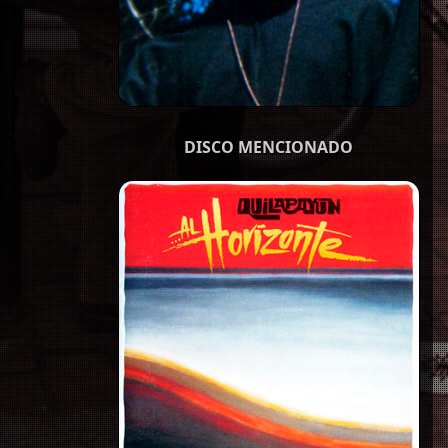
DISCO MENCIONADO